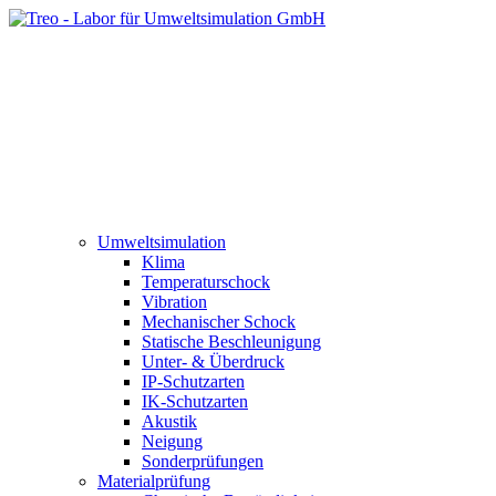
Umweltsimulation
Klima
Temperaturschock
Vibration
Mechanischer Schock
Statische Beschleunigung
Unter- & Überdruck
IP-Schutzarten
IK-Schutzarten
Akustik
Neigung
Sonderprüfungen
Materialprüfung