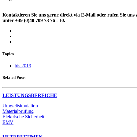
Kontaktieren Sie uns gerne direkt via E-Mail oder rufen Sie uns 
unter +49 (0)40 709 73 76 - 10.
Topics
bis 2019
Related Posts
LEISTUNGSBEREICHE
Umweltsimulation
Materialprüfung
Elektrische Sicherheit
EMV
UNTERNEHMEN