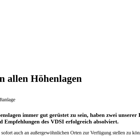
 in allen Höhenlagen
ebenslagen immer gut gerüstet zu sein, haben zwei unse
Empfehlungen des VDSI erfolgreich absolviert.
 sofort auch an außergewöhnlichen Orten zur Verfügung stellen zu könn