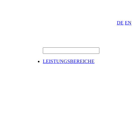
DE
EN
LEISTUNGSBEREICHE