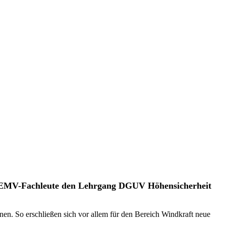
rer EMV-Fachleute den Lehrgang DGUV Höhensicherheit
en. So erschließen sich vor allem für den Bereich Windkraft neue