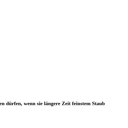
n dürfen, wenn sie längere Zeit feinstem Staub