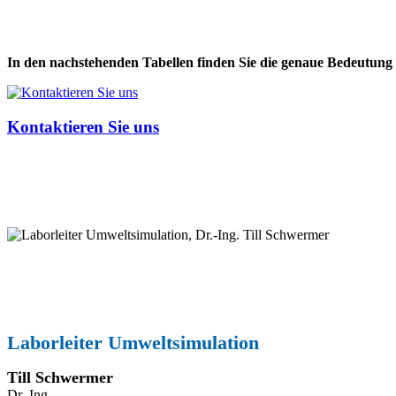
In den nachstehenden Tabellen finden Sie die genaue Bedeutung d
Kontaktieren Sie uns
Laborleiter Umweltsimulation
Till Schwermer
Dr.-Ing.