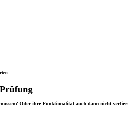
rten
-Prüfung
üssen? Oder ihre Funktionalität auch dann nicht verliere