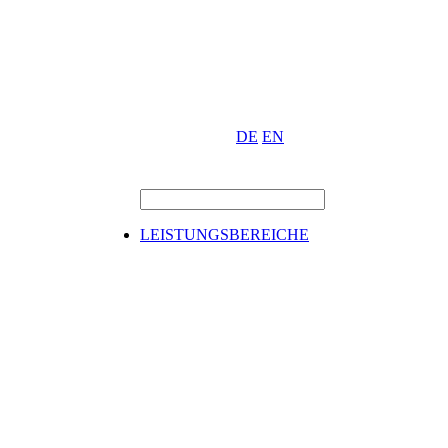
DE
EN
LEISTUNGSBEREICHE