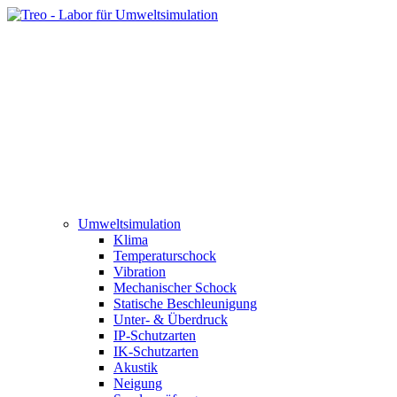
Umweltsimulation
Klima
Temperaturschock
Vibration
Mechanischer Schock
Statische Beschleunigung
Unter- & Überdruck
IP-Schutzarten
IK-Schutzarten
Akustik
Neigung