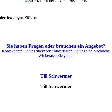
er jeweiligen Ziffern.
Sie haben Fragen oder brauchen ein Angebot?
Kontaktieren Sie uns direkt oder hinterlassen Sie uns eine Nachricht.
Wir beraten Sie gerne!
Till Schwermer
Till Schwermer