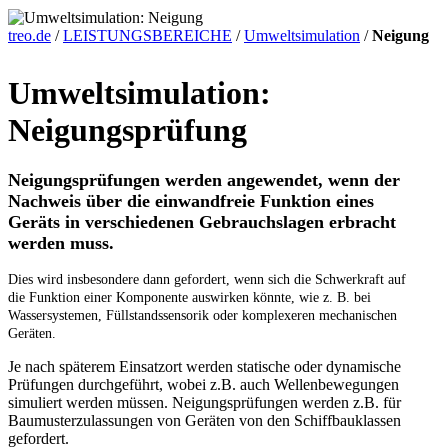
treo.de
/
LEISTUNGSBEREICHE
/
Umweltsimulation
/
Neigung
Umweltsimulation:
Neigungsprüfung
Neigungsprüfungen werden angewendet, wenn der
Nachweis über die einwandfreie Funktion eines
Geräts in verschiedenen Gebrauchslagen erbracht
werden muss.
Dies wird insbesondere dann gefordert, wenn sich die Schwerkraft auf
die Funktion einer Komponente auswirken könnte, wie z. B. bei
Wassersystemen, Füllstandssensorik oder komplexeren mechanischen
Geräten.
Je nach späterem Einsatzort werden statische oder dynamische
Prüfungen durchgeführt, wobei z.B. auch Wellenbewegungen
simuliert werden müssen. Neigungsprüfungen werden z.B. für
Baumusterzulassungen von Geräten von den Schiffbauklassen
gefordert.