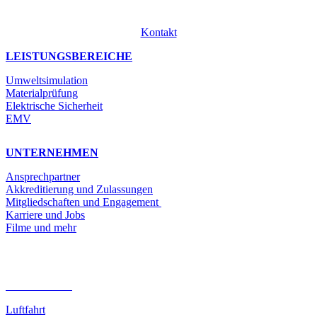
Kontakt
LEISTUNGSBEREICHE
Umweltsimulation
Materialprüfung
Elektrische Sicherheit
EMV
UNTERNEHMEN
Ansprechpartner
Akkreditierung und Zulassungen
Mitgliedschaften und Engagement
Karriere und Jobs
Filme und mehr
BRANCHEN
Luftfahrt