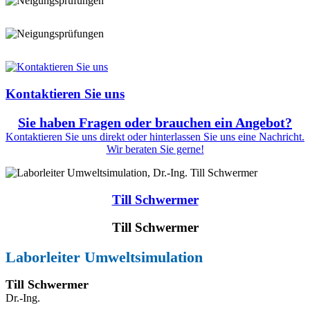
Kontaktieren Sie uns
Sie haben Fragen oder brauchen ein Angebot?
Kontaktieren Sie uns direkt oder hinterlassen Sie uns eine Nachricht.
Wir beraten Sie gerne!
Till Schwermer
Till Schwermer
Laborleiter Umweltsimulation
Till Schwermer
Dr.-Ing.